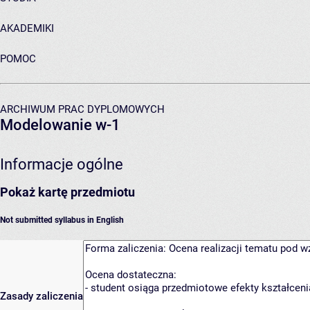
AKADEMIKI
POMOC
ARCHIWUM PRAC DYPLOMOWYCH
Modelowanie w-1
Informacje ogólne
Pokaż kartę przedmiotu
Not submitted syllabus in English
Zasady zaliczenia