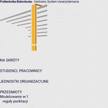
Politechnika Białostocka
- Centralny System Uwierzytelniania
NA SKRÓTY
STUDENCI, PRACOWNICY
JEDNOSTKI ORGANIZACYJNE
PRZEDMIOTY
Modelowanie w-1
reguły punktacji