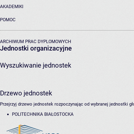
AKADEMIKI
POMOC
ARCHIWUM PRAC DYPLOMOWYCH
Jednostki organizacyjne
Wyszukiwanie jednostek
Drzewo jednostek
Przejrzyj drzewo jednostek rozpoczynając od wybranej jednostki gł
POLITECHNIKA BIAŁOSTOCKA