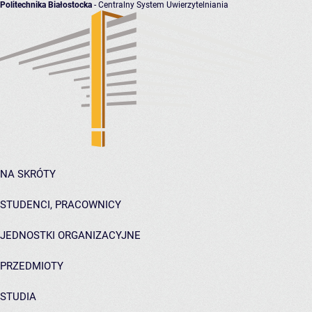
Politechnika Białostocka
- Centralny System Uwierzytelniania
NA SKRÓTY
STUDENCI, PRACOWNICY
JEDNOSTKI ORGANIZACYJNE
PRZEDMIOTY
STUDIA