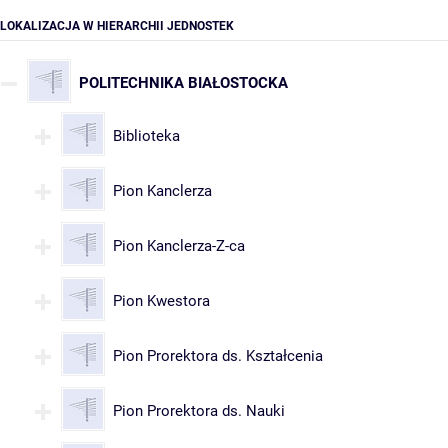
LOKALIZACJA W HIERARCHII JEDNOSTEK
POLITECHNIKA BIAŁOSTOCKA
Biblioteka
Pion Kanclerza
Pion Kanclerza-Z-ca
Pion Kwestora
Pion Prorektora ds. Kształcenia
Pion Prorektora ds. Nauki