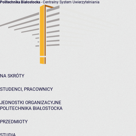
Politechnika Białostocka
- Centralny System Uwierzytelniania
NA SKRÓTY
STUDENCI, PRACOWNICY
JEDNOSTKI ORGANIZACYJNE
POLITECHNIKA BIAŁOSTOCKA
PRZEDMIOTY
STUDIA