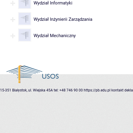
Wydział Informatyki
Wydział Inżynierii Zarządzania
Wydział Mechaniczny
15-351 Białystok, ul. Wiejska 45A
tel: +48 746 90 00
https://pb.edu.pl
kontakt
dekla