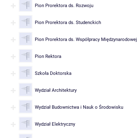
Pion Prorektora ds. Rozwoju
Pion Prorektora ds. Studenckich
Pion Prorektora ds. Współpracy Międzynarodowej
Pion Rektora
Szkoła Doktorska
Wydział Architektury
Wydział Budownictwa i Nauk o Środowisku
Wydział Elektryczny