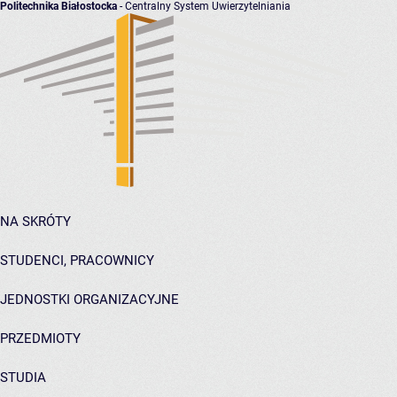
Politechnika Białostocka
- Centralny System Uwierzytelniania
NA SKRÓTY
STUDENCI, PRACOWNICY
JEDNOSTKI ORGANIZACYJNE
PRZEDMIOTY
STUDIA