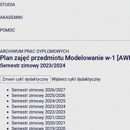
STUDIA
AKADEMIKI
POMOC
ARCHIWUM PRAC DYPLOMOWYCH
Plan zajęć przedmiotu Modelowanie w-1 [AW
Semestr zimowy 2023/2024
Zmień cykl dydaktyczny
Wybierz cykl dydaktyczny
Semestr zimowy 2026/2027
Semestr zimowy 2025/2026
Semestr zimowy 2024/2025
Semestr zimowy 2023/2024
Semestr zimowy 2022/2023
Semestr zimowy 2021/2022
Semestr zimowy 2020/2021
Semestr zimowy 2019/2020