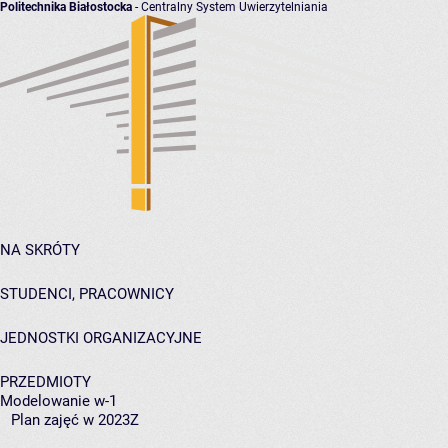
Politechnika Białostocka
- Centralny System Uwierzytelniania
NA SKRÓTY
STUDENCI, PRACOWNICY
JEDNOSTKI ORGANIZACYJNE
PRZEDMIOTY
Modelowanie w-1
Plan zajęć w 2023Z