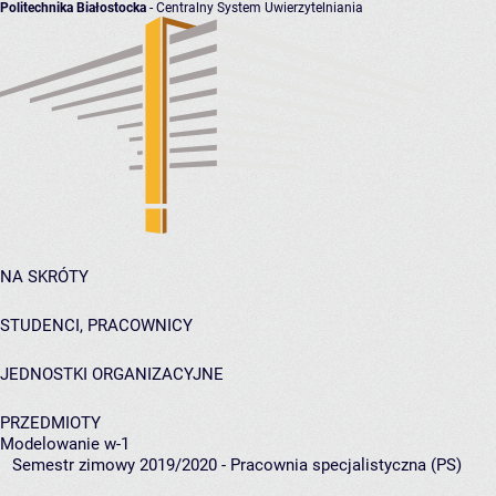
Politechnika Białostocka
- Centralny System Uwierzytelniania
NA SKRÓTY
STUDENCI, PRACOWNICY
JEDNOSTKI ORGANIZACYJNE
PRZEDMIOTY
Modelowanie w-1
Semestr zimowy 2019/2020 - Pracownia specjalistyczna (PS)