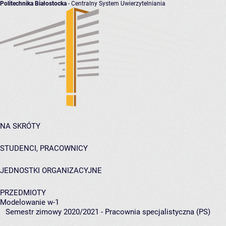
Politechnika Białostocka
- Centralny System Uwierzytelniania
NA SKRÓTY
STUDENCI, PRACOWNICY
JEDNOSTKI ORGANIZACYJNE
PRZEDMIOTY
Modelowanie w-1
Semestr zimowy 2020/2021 - Pracownia specjalistyczna (PS)