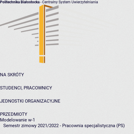
Politechnika Białostocka
- Centralny System Uwierzytelniania
NA SKRÓTY
STUDENCI, PRACOWNICY
JEDNOSTKI ORGANIZACYJNE
PRZEDMIOTY
Modelowanie w-1
Semestr zimowy 2021/2022 - Pracownia specjalistyczna (PS)