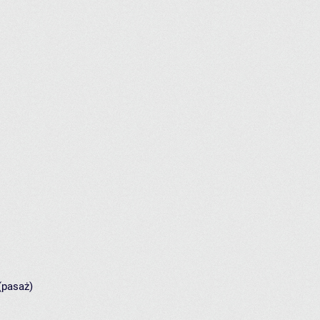
(pasaż)