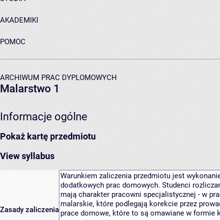
AKADEMIKI
POMOC
ARCHIWUM PRAC DYPLOMOWYCH
Malarstwo 1
Informacje ogólne
Pokaż kartę przedmiotu
View syllabus
Zasady zaliczenia