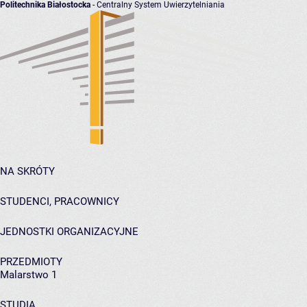
Politechnika Białostocka
- Centralny System Uwierzytelniania
NA SKRÓTY
STUDENCI, PRACOWNICY
JEDNOSTKI ORGANIZACYJNE
PRZEDMIOTY
Malarstwo 1
STUDIA