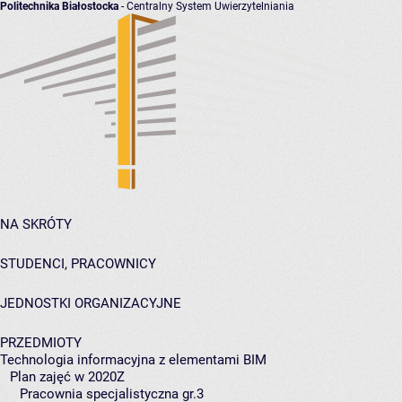
Politechnika Białostocka
- Centralny System Uwierzytelniania
NA SKRÓTY
STUDENCI, PRACOWNICY
JEDNOSTKI ORGANIZACYJNE
PRZEDMIOTY
Technologia informacyjna z elementami BIM
Plan zajęć w 2020Z
Pracownia specjalistyczna gr.3