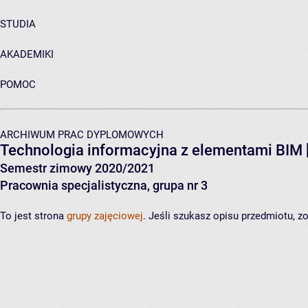
STUDIA
AKADEMIKI
POMOC
ARCHIWUM PRAC DYPLOMOWYCH
Technologia informacyjna z elementami BIM
Semestr zimowy 2020/2021
Pracownia specjalistyczna, grupa nr 3
To jest strona
grupy zajęciowej
. Jeśli szukasz opisu przedmiotu, 