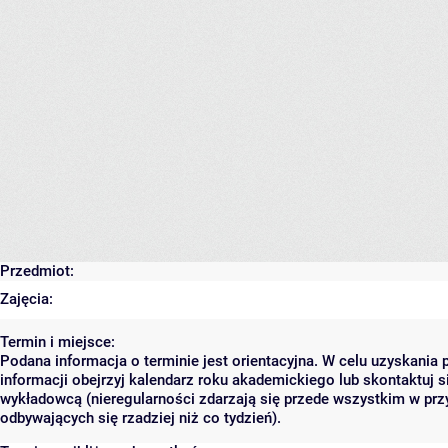
Przedmiot:
Zajęcia:
Termin i miejsce:
Podana informacja o terminie jest orientacyjna. W celu uzyskania 
informacji obejrzyj kalendarz roku akademickiego lub skontaktuj s
wykładowcą (nieregularności zdarzają się przede wszystkim w prz
odbywających się rzadziej niż co tydzień).