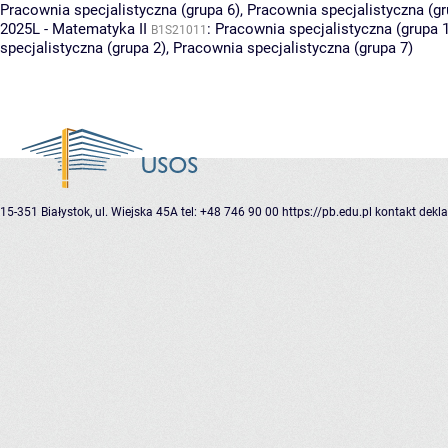
Pracownia specjalistyczna (grupa 6)
,
Pracownia specjalistyczna (gr
2025L - Matematyka II
:
Pracownia specjalistyczna (grupa 
B1S21011
specjalistyczna (grupa 2)
,
Pracownia specjalistyczna (grupa 7)
15-351 Białystok, ul. Wiejska 45A
tel: +48 746 90 00
https://pb.edu.pl
kontakt
dekla