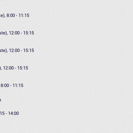
e), 8:00 - 11:15
te), 12:00 - 15:15
te), 12:00 - 15:15
, 12:00 - 15:15
 8:00 - 11:15
k
15 - 14:00