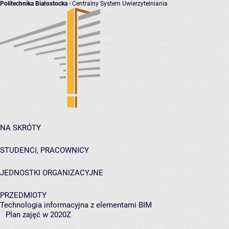
Politechnika Białostocka
- Centralny System Uwierzytelniania
NA SKRÓTY
STUDENCI, PRACOWNICY
JEDNOSTKI ORGANIZACYJNE
PRZEDMIOTY
Technologia informacyjna z elementami BIM
Plan zajęć w 2020Z