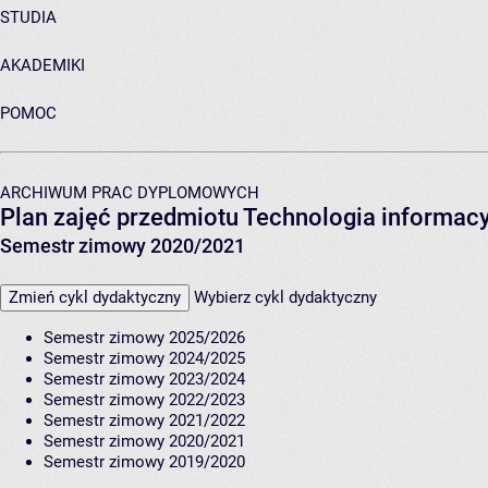
STUDIA
AKADEMIKI
POMOC
ARCHIWUM PRAC DYPLOMOWYCH
Plan zajęć przedmiotu Technologia informac
Semestr zimowy 2020/2021
Zmień cykl dydaktyczny
Wybierz cykl dydaktyczny
Semestr zimowy 2025/2026
Semestr zimowy 2024/2025
Semestr zimowy 2023/2024
Semestr zimowy 2022/2023
Semestr zimowy 2021/2022
Semestr zimowy 2020/2021
Semestr zimowy 2019/2020