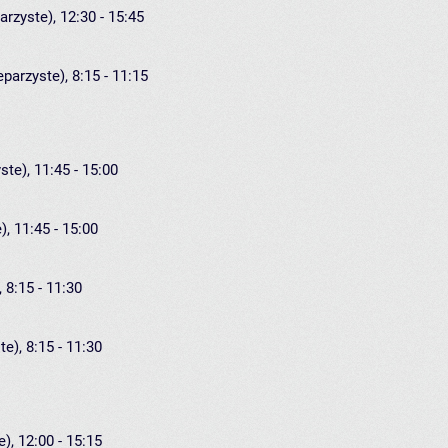
arzyste), 12:30 - 15:45
eparzyste), 8:15 - 11:15
ste), 11:45 - 15:00
), 11:45 - 15:00
 8:15 - 11:30
e), 8:15 - 11:30
), 12:00 - 15:15