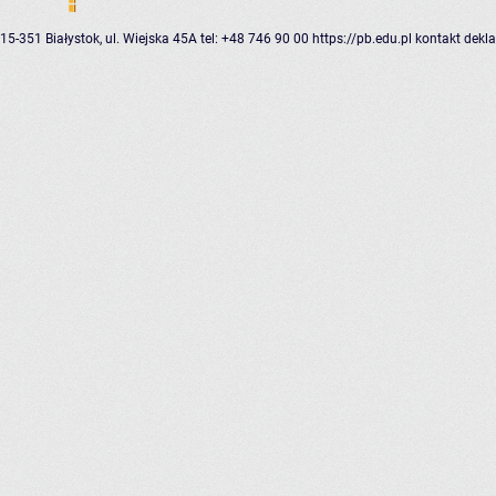
15-351 Białystok, ul. Wiejska 45A
tel: +48 746 90 00
https://pb.edu.pl
kontakt
dekla