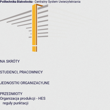
Politechnika Białostocka
- Centralny System Uwierzytelniania
NA SKRÓTY
STUDENCI, PRACOWNICY
JEDNOSTKI ORGANIZACYJNE
PRZEDMIOTY
Organizacja produkcji - HES
reguły punktacji