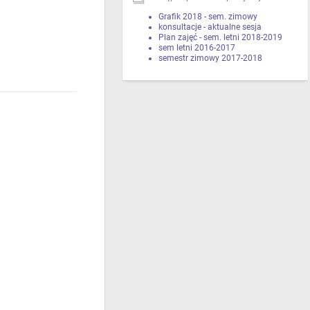
Grafik 2018 - sem. zimowy
konsultacje - aktualne sesja
Plan zajęć - sem. letni 2018-2019
sem letni 2016-2017
semestr zimowy 2017-2018