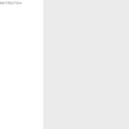
MHTRS07004