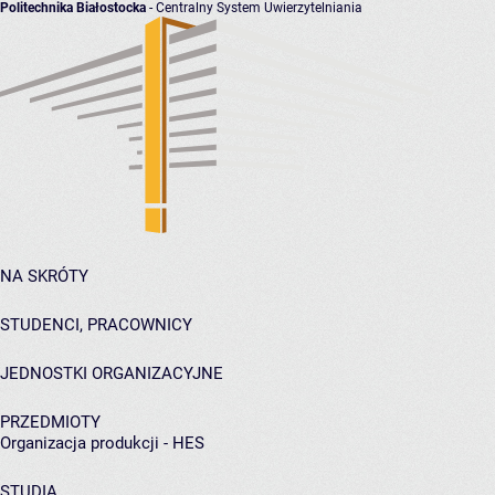
Politechnika Białostocka
- Centralny System Uwierzytelniania
NA SKRÓTY
STUDENCI, PRACOWNICY
JEDNOSTKI ORGANIZACYJNE
PRZEDMIOTY
Organizacja produkcji - HES
STUDIA