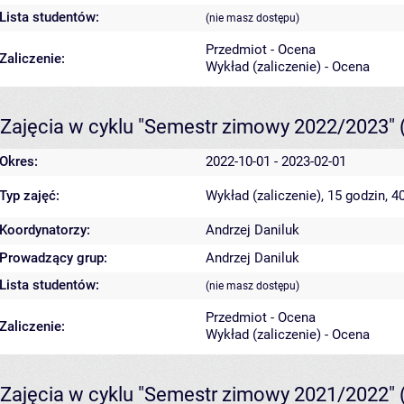
Lista studentów:
(nie masz dostępu)
Przedmiot - Ocena
Zaliczenie:
Wykład (zaliczenie) - Ocena
Zajęcia w cyklu "Semestr zimowy 2022/2023"
Okres:
2022-10-01 - 2023-02-01
Typ zajęć:
Wykład (zaliczenie), 15 godzin, 
Koordynatorzy:
Andrzej Daniluk
Prowadzący grup:
Andrzej Daniluk
Lista studentów:
(nie masz dostępu)
Przedmiot - Ocena
Zaliczenie:
Wykład (zaliczenie) - Ocena
Zajęcia w cyklu "Semestr zimowy 2021/2022"