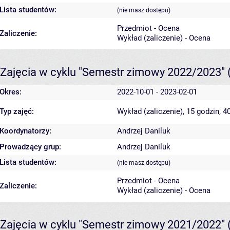
Lista studentów:
(nie masz dostępu)
Przedmiot - Ocena
Zaliczenie:
Wykład (zaliczenie) - Ocena
Zajęcia w cyklu "Semestr zimowy 2022/2023"
Okres:
2022-10-01 - 2023-02-01
Typ zajęć:
Wykład (zaliczenie), 15 godzin, 
Koordynatorzy:
Andrzej Daniluk
Prowadzący grup:
Andrzej Daniluk
Lista studentów:
(nie masz dostępu)
Przedmiot - Ocena
Zaliczenie:
Wykład (zaliczenie) - Ocena
Zajęcia w cyklu "Semestr zimowy 2021/2022"