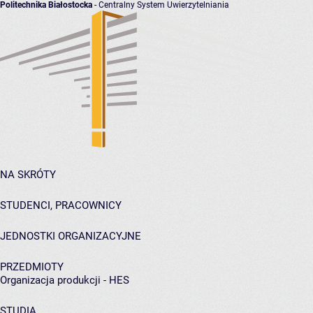
Politechnika Białostocka
- Centralny System Uwierzytelniania
NA SKRÓTY
STUDENCI, PRACOWNICY
JEDNOSTKI ORGANIZACYJNE
PRZEDMIOTY
Organizacja produkcji - HES
STUDIA