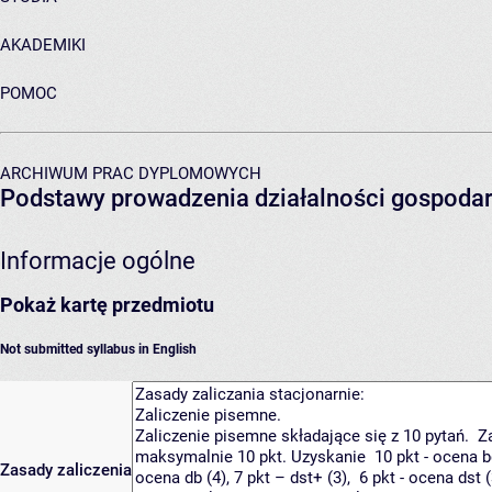
AKADEMIKI
POMOC
ARCHIWUM PRAC DYPLOMOWYCH
Podstawy prowadzenia działalności gospodar
Informacje ogólne
Pokaż kartę przedmiotu
Not submitted syllabus in English
Zasady zaliczenia