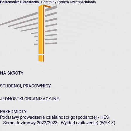
Politechnika Białostocka
- Centralny System Uwierzytelniania
NA SKRÓTY
STUDENCI, PRACOWNICY
JEDNOSTKI ORGANIZACYJNE
PRZEDMIOTY
Podstawy prowadzenia działalności gospodarczej - HES
Semestr zimowy 2022/2023 - Wykład (zaliczenie) (WYK-Z)