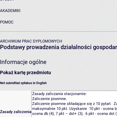
AKADEMIKI
POMOC
ARCHIWUM PRAC DYPLOMOWYCH
Podstawy prowadzenia działalności gospodar
Informacje ogólne
Pokaż kartę przedmiotu
Not submitted syllabus in English
Zasady zaliczenia