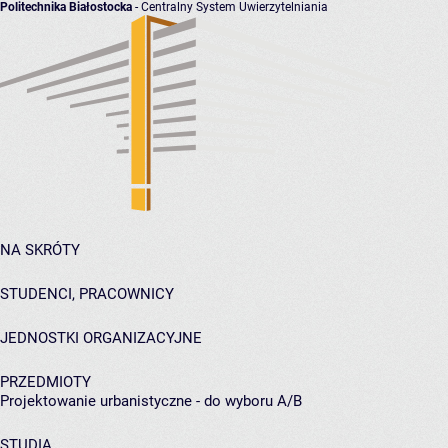
Politechnika Białostocka
- Centralny System Uwierzytelniania
NA SKRÓTY
STUDENCI, PRACOWNICY
JEDNOSTKI ORGANIZACYJNE
PRZEDMIOTY
Projektowanie urbanistyczne - do wyboru A/B
STUDIA