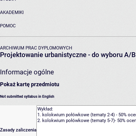
AKADEMIKI
POMOC
ARCHIWUM PRAC DYPLOMOWYCH
Projektowanie urbanistyczne - do wyboru A/B
Informacje ogólne
Pokaż kartę przedmiotu
Not submitted syllabus in English
Zasady zaliczenia