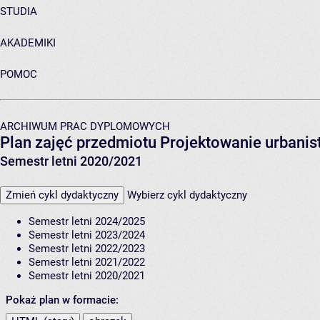
STUDIA
AKADEMIKI
POMOC
ARCHIWUM PRAC DYPLOMOWYCH
Plan zajęć przedmiotu Projektowanie urbani
Semestr letni 2020/2021
Zmień cykl dydaktyczny
Wybierz cykl dydaktyczny
Semestr letni 2024/2025
Semestr letni 2023/2024
Semestr letni 2022/2023
Semestr letni 2021/2022
Semestr letni 2020/2021
Pokaż plan w formacie: