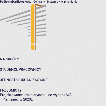
Politechnika Białostocka
- Centralny System Uwierzytelniania
NA SKRÓTY
STUDENCI, PRACOWNICY
JEDNOSTKI ORGANIZACYJNE
PRZEDMIOTY
Projektowanie urbanistyczne - do wyboru A/B
Plan zajęć w 2020L