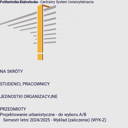
Politechnika Białostocka
- Centralny System Uwierzytelniania
NA SKRÓTY
STUDENCI, PRACOWNICY
JEDNOSTKI ORGANIZACYJNE
PRZEDMIOTY
Projektowanie urbanistyczne - do wyboru A/B
Semestr letni 2024/2025 - Wykład (zaliczenie) (WYK-Z)