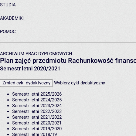
STUDIA
AKADEMIKI
POMOC
ARCHIWUM PRAC DYPLOMOWYCH
Plan zajęć przedmiotu Rachunkowość finans
Semestr letni 2020/2021
Zmień cykl dydaktyczny
Wybierz cykl dydaktyczny
Semestr letni 2025/2026
Semestr letni 2024/2025
Semestr letni 2023/2024
Semestr letni 2022/2023
Semestr letni 2021/2022
Semestr letni 2020/2021
Semestr letni 2019/2020
Semestr letni 2018/19