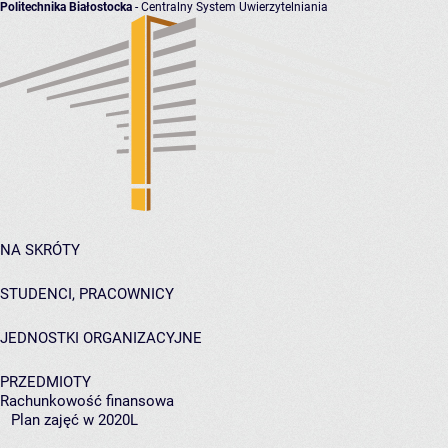
Politechnika Białostocka
- Centralny System Uwierzytelniania
NA SKRÓTY
STUDENCI, PRACOWNICY
JEDNOSTKI ORGANIZACYJNE
PRZEDMIOTY
Rachunkowość finansowa
Plan zajęć w 2020L