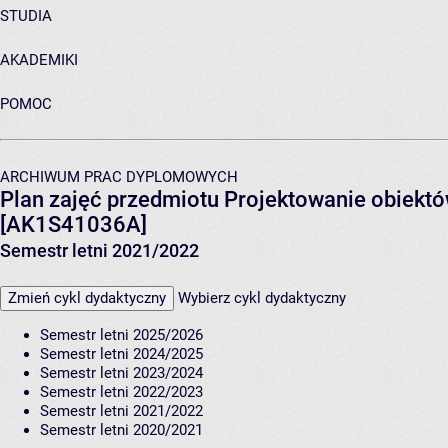
STUDIA
AKADEMIKI
POMOC
ARCHIWUM PRAC DYPLOMOWYCH
Plan zajęć przedmiotu Projektowanie obiektów
[AK1S41036A]
Semestr letni 2021/2022
Zmień cykl dydaktyczny
Wybierz cykl dydaktyczny
Semestr letni 2025/2026
Semestr letni 2024/2025
Semestr letni 2023/2024
Semestr letni 2022/2023
Semestr letni 2021/2022
Semestr letni 2020/2021