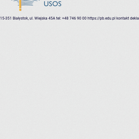
15-351 Białystok, ul. Wiejska 45A
tel: +48 746 90 00
https://pb.edu.pl
kontakt
dekla