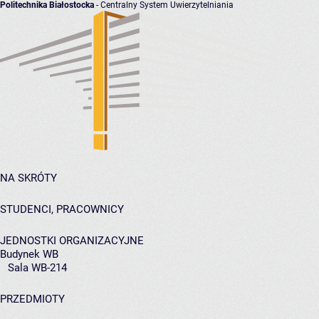
Politechnika Białostocka
- Centralny System Uwierzytelniania
NA SKRÓTY
STUDENCI, PRACOWNICY
JEDNOSTKI ORGANIZACYJNE
Budynek WB
Sala WB-214
PRZEDMIOTY