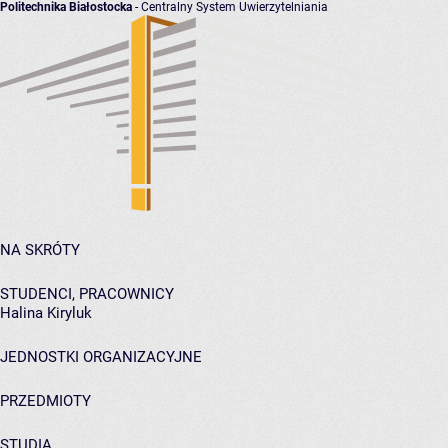
Politechnika Białostocka
- Centralny System Uwierzytelniania
NA SKRÓTY
STUDENCI, PRACOWNICY
Halina Kiryluk
JEDNOSTKI ORGANIZACYJNE
PRZEDMIOTY
STUDIA