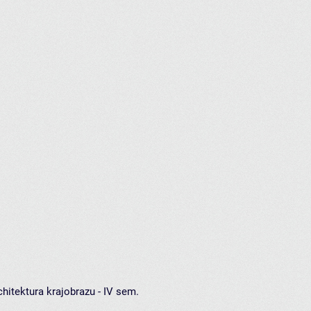
hitektura krajobrazu - IV sem.