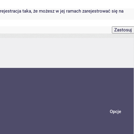
rejestracja taka, że możesz w jej ramach zarejestrować się na
Opcje