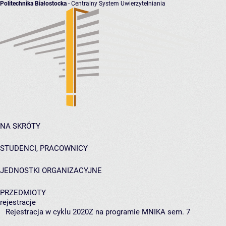
Politechnika Białostocka
- Centralny System Uwierzytelniania
NA SKRÓTY
STUDENCI, PRACOWNICY
JEDNOSTKI ORGANIZACYJNE
PRZEDMIOTY
rejestracje
Rejestracja w cyklu 2020Z na programie MNIKA sem. 7