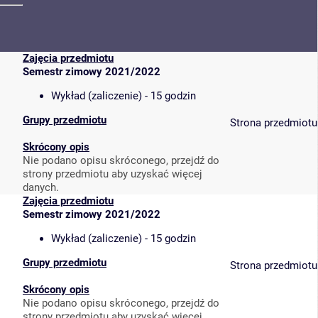
Zajęcia przedmiotu
Semestr zimowy 2021/2022
Wykład (zaliczenie) - 15 godzin
Grupy przedmiotu
Strona przedmiotu
Skrócony opis
Nie podano opisu skróconego, przejdź do
strony przedmiotu aby uzyskać więcej
danych.
Zajęcia przedmiotu
Semestr zimowy 2021/2022
Wykład (zaliczenie) - 15 godzin
Grupy przedmiotu
Strona przedmiotu
Skrócony opis
Nie podano opisu skróconego, przejdź do
strony przedmiotu aby uzyskać więcej