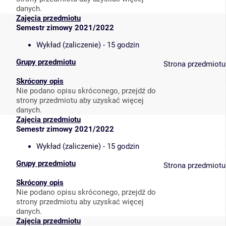
danych.
Zajęcia przedmiotu
Semestr zimowy 2021/2022
Wykład (zaliczenie) - 15 godzin
Grupy przedmiotu
Strona przedmiotu
Skrócony opis
Nie podano opisu skróconego, przejdź do
strony przedmiotu aby uzyskać więcej
danych.
Zajęcia przedmiotu
Semestr zimowy 2021/2022
Wykład (zaliczenie) - 15 godzin
Grupy przedmiotu
Strona przedmiotu
Skrócony opis
Nie podano opisu skróconego, przejdź do
strony przedmiotu aby uzyskać więcej
danych.
Zajęcia przedmiotu