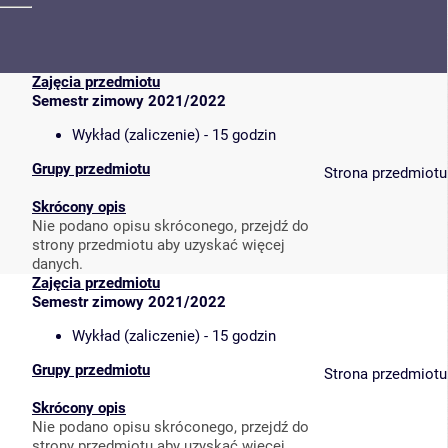
Zajęcia przedmiotu
Semestr zimowy 2021/2022
Wykład (zaliczenie) - 15 godzin
Grupy przedmiotu
Strona przedmiotu
Skrócony opis
Nie podano opisu skróconego, przejdź do
strony przedmiotu aby uzyskać więcej
danych.
Zajęcia przedmiotu
Semestr zimowy 2021/2022
Wykład (zaliczenie) - 15 godzin
Grupy przedmiotu
Strona przedmiotu
Skrócony opis
Nie podano opisu skróconego, przejdź do
strony przedmiotu aby uzyskać więcej