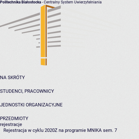
Politechnika Białostocka
- Centralny System Uwierzytelniania
NA SKRÓTY
STUDENCI, PRACOWNICY
JEDNOSTKI ORGANIZACYJNE
PRZEDMIOTY
rejestracje
Rejestracja w cyklu 2020Z na programie MNIKA sem. 7