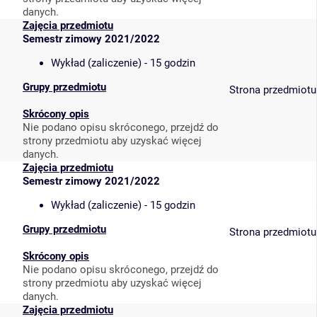
danych.
Zajęcia przedmiotu
Semestr zimowy 2021/2022
Wykład (zaliczenie) - 15 godzin
Grupy przedmiotu
Strona przedmiotu
Skrócony opis
Nie podano opisu skróconego, przejdź do
strony przedmiotu aby uzyskać więcej
danych.
Zajęcia przedmiotu
Semestr zimowy 2021/2022
Wykład (zaliczenie) - 15 godzin
Grupy przedmiotu
Strona przedmiotu
Skrócony opis
Nie podano opisu skróconego, przejdź do
strony przedmiotu aby uzyskać więcej
danych.
Zajęcia przedmiotu