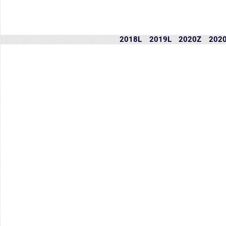
2018L
2019L
2020Z
202