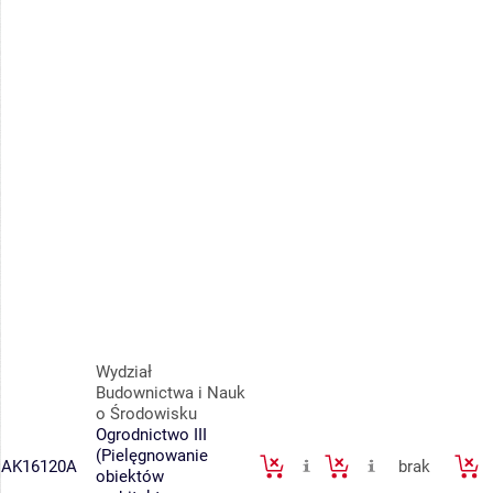
Wydział
Budownictwa i Nauk
o Środowisku
Ogrodnictwo III
(Pielęgnowanie
AK16120A
brak
obiektów