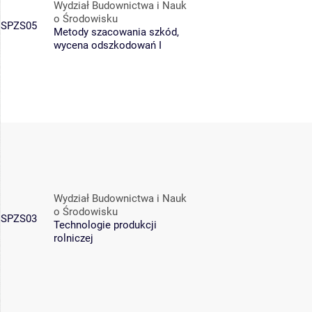
Wydział Budownictwa i Nauk
o Środowisku
SPZS05
Metody szacowania szkód,
wycena odszkodowań I
Wydział Budownictwa i Nauk
o Środowisku
SPZS03
Technologie produkcji
rolniczej