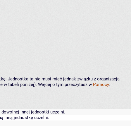
tkę. Jednostka ta nie musi mieć jednak związku z organizacją
 w tabeli poniżej). Więcej o tym przeczytasz w
Pomocy
.
dowolnej innej jednostki uczelni.
ą inną jednostkę uczelni.