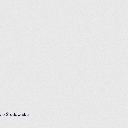
k o Środowisku