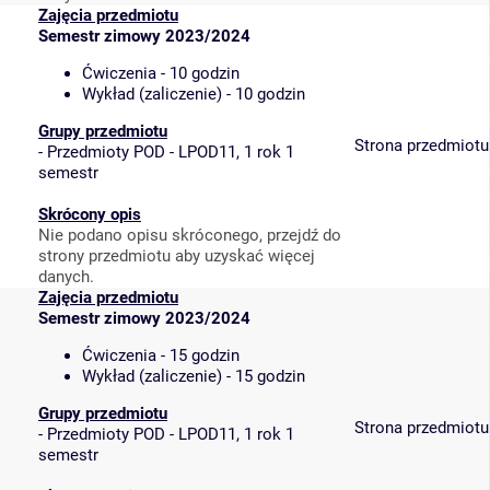
Zajęcia przedmiotu
Semestr zimowy 2023/2024
Ćwiczenia - 10 godzin
Wykład (zaliczenie) - 10 godzin
Grupy przedmiotu
Strona przedmiotu
-
Przedmioty POD - LPOD11, 1 rok 1
semestr
Skrócony opis
Nie podano opisu skróconego, przejdź do
strony przedmiotu aby uzyskać więcej
danych.
Zajęcia przedmiotu
Semestr zimowy 2023/2024
Ćwiczenia - 15 godzin
Wykład (zaliczenie) - 15 godzin
Grupy przedmiotu
Strona przedmiotu
-
Przedmioty POD - LPOD11, 1 rok 1
semestr