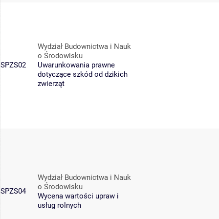
Wydział Budownictwa i Nauk
o Środowisku
SPZS02
Uwarunkowania prawne
dotyczące szkód od dzikich
zwierząt
Wydział Budownictwa i Nauk
o Środowisku
SPZS04
Wycena wartości upraw i
usług rolnych