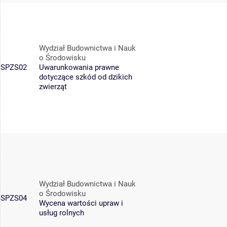
Wydział Budownictwa i Nauk
o Środowisku
SPZS02
Uwarunkowania prawne
dotyczące szkód od dzikich
zwierząt
Wydział Budownictwa i Nauk
o Środowisku
SPZS04
Wycena wartości upraw i
usług rolnych