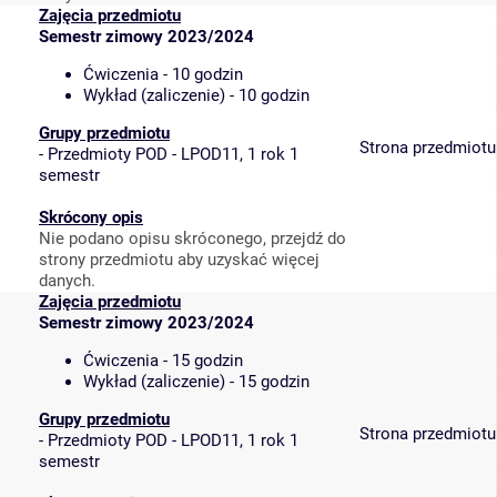
Zajęcia przedmiotu
Semestr zimowy 2023/2024
Ćwiczenia - 10 godzin
Wykład (zaliczenie) - 10 godzin
Grupy przedmiotu
Strona przedmiotu
-
Przedmioty POD - LPOD11, 1 rok 1
semestr
Skrócony opis
Nie podano opisu skróconego, przejdź do
strony przedmiotu aby uzyskać więcej
danych.
Zajęcia przedmiotu
Semestr zimowy 2023/2024
Ćwiczenia - 15 godzin
Wykład (zaliczenie) - 15 godzin
Grupy przedmiotu
Strona przedmiotu
-
Przedmioty POD - LPOD11, 1 rok 1
semestr