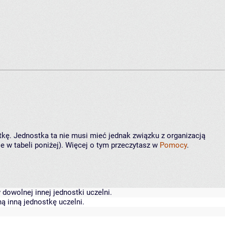
tkę. Jednostka ta nie musi mieć jednak związku z organizacją
 w tabeli poniżej). Więcej o tym przeczytasz w
Pomocy
.
dowolnej innej jednostki uczelni.
ą inną jednostkę uczelni.