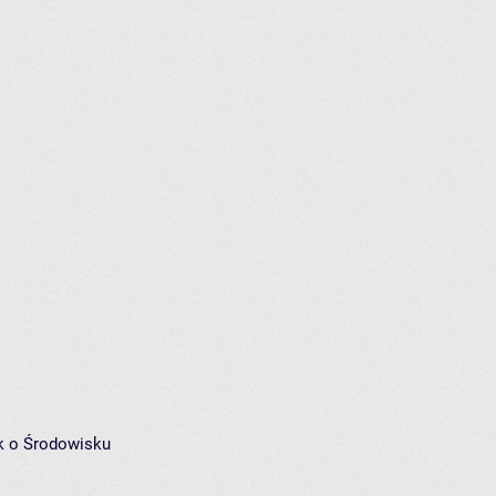
k o Środowisku