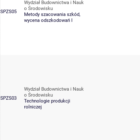
Wydział Budownictwa i Nauk
o Środowisku
SPZS05
Metody szacowania szkód,
wycena odszkodowań I
Wydział Budownictwa i Nauk
o Środowisku
SPZS03
Technologie produkcji
rolniczej