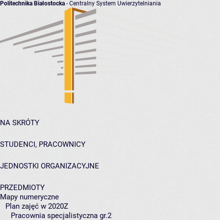
Politechnika Białostocka
- Centralny System Uwierzytelniania
NA SKRÓTY
STUDENCI, PRACOWNICY
JEDNOSTKI ORGANIZACYJNE
PRZEDMIOTY
Mapy numeryczne
Plan zajęć w 2020Z
Pracownia specjalistyczna gr.2