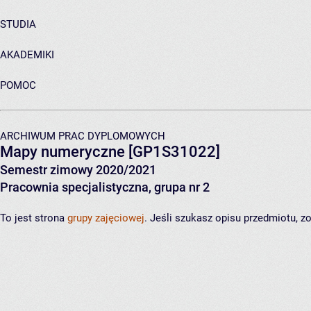
STUDIA
AKADEMIKI
POMOC
ARCHIWUM PRAC DYPLOMOWYCH
Mapy numeryczne
[GP1S31022]
Semestr zimowy 2020/2021
Pracownia specjalistyczna, grupa nr 2
To jest strona
grupy zajęciowej
. Jeśli szukasz opisu przedmiotu, 