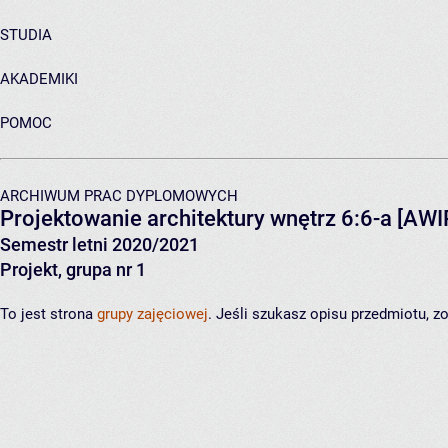
STUDIA
AKADEMIKI
POMOC
ARCHIWUM PRAC DYPLOMOWYCH
Projektowanie architektury wnętrz 6:6-a
[AWI
Semestr letni 2020/2021
Projekt, grupa nr 1
To jest strona
grupy zajęciowej
. Jeśli szukasz opisu przedmiotu, 