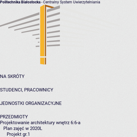
Politechnika Białostocka
- Centralny System Uwierzytelniania
NA SKRÓTY
STUDENCI, PRACOWNICY
JEDNOSTKI ORGANIZACYJNE
PRZEDMIOTY
Projektowanie architektury wnętrz 6:6-a
Plan zajęć w 2020L
Projekt gr.1