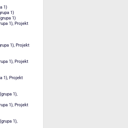
a 1)
grupa 1)
(grupa 1)
rupa 1)
,
Projekt
grupa 1)
,
Projekt
rupa 1)
,
Projekt
a 1)
,
Projekt
(grupa 1)
,
rupa 1)
,
Projekt
(grupa 1)
,