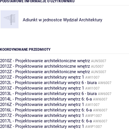
PODSTAWOWE INFORMACJE O UŻYTKOWNIKU
Adiunkt w jednostce
Wydział Architektury
KOORDYNOWANE PRZEDMIOTY
2010Z - Projektowanie architektoniczne wnętrz
AUN5007
2012Z - Projektowanie architektoniczne wnętrz
AU5007
2012Z - Projektowanie architektoniczne wnętrz
AUN5007
2012Z - Projektowanie architektury wnętrz 1
AWI1007
2012L - Projektowanie architektury wnętrz 6 - biura
AW6007
2013Z - Projektowanie architektury wnętrz 1
AWI1007
2013L - Projektowanie architektury wnętrz 6 - biura
AW6007
2014L - Projektowanie architektury wnętrz 6: 6-a
AWI6007
2016Z - Projektowanie architektury wnętrz 1
AWI1007
2016L - Projektowanie architektury wnętrz 6: 6-a
AWI6007
2017Z - Projektowanie architektury wnętrz 1
AWIP1007
2017L - Projektowanie architektury wnętrz 6: 6-a
AWI6007
2018Z - Projektowanie architektury wnętrz 1
AWIP1007