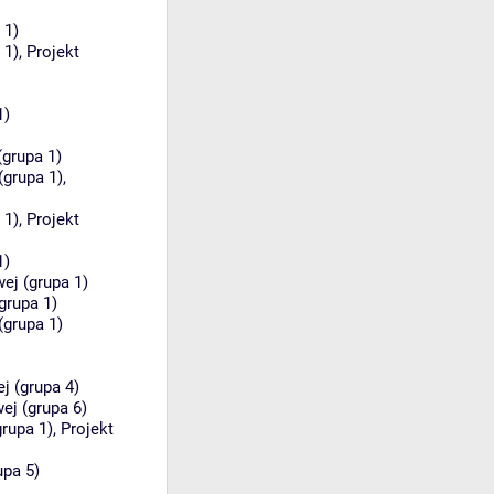
 1)
 1)
,
Projekt
1)
(grupa 1)
(grupa 1)
,
 1)
,
Projekt
1)
j (grupa 1)
grupa 1)
(grupa 1)
 (grupa 4)
j (grupa 6)
grupa 1)
,
Projekt
upa 5)