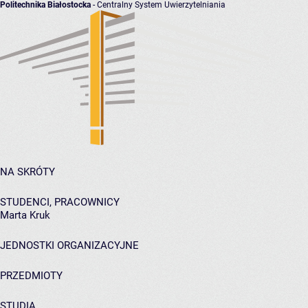
Politechnika Białostocka
- Centralny System Uwierzytelniania
NA SKRÓTY
STUDENCI, PRACOWNICY
Marta Kruk
JEDNOSTKI ORGANIZACYJNE
PRZEDMIOTY
STUDIA