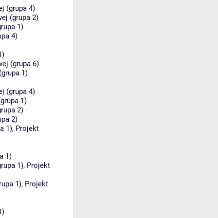
 (grupa 4)
j (grupa 2)
grupa 1)
upa 4)
1)
j (grupa 6)
(grupa 1)
 (grupa 4)
(grupa 1)
grupa 2)
upa 2)
a 1)
,
Projekt
a 1)
grupa 1)
,
Projekt
rupa 1)
,
Projekt
1)