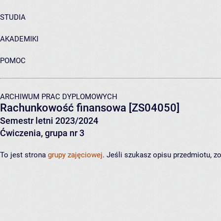
STUDIA
AKADEMIKI
POMOC
ARCHIWUM PRAC DYPLOMOWYCH
Rachunkowość finansowa
[ZS04050]
Semestr letni 2023/2024
Ćwiczenia, grupa nr 3
To jest strona
grupy zajęciowej
. Jeśli szukasz opisu przedmiotu, 