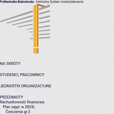
Politechnika Białostocka
- Centralny System Uwierzytelniania
NA SKRÓTY
STUDENCI, PRACOWNICY
JEDNOSTKI ORGANIZACYJNE
PRZEDMIOTY
Rachunkowość finansowa
Plan zajęć w 2023L
Ćwiczenia gr.3