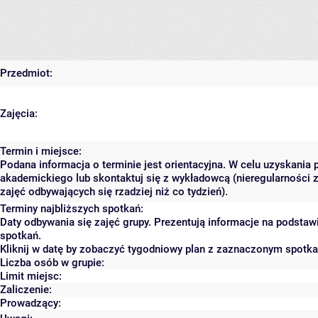
Przedmiot:
Zajęcia:
Termin i miejsce:
Podana informacja o terminie jest orientacyjna. W celu uzyskania 
akademickiego lub skontaktuj się z wykładowcą (nieregularności 
zajęć odbywających się rzadziej niż co tydzień).
Terminy najbliższych spotkań:
Daty odbywania się zajęć grupy. Prezentują informacje na podsta
spotkań.
Kliknij w datę by zobaczyć tygodniowy plan z zaznaczonym spotk
Liczba osób w grupie:
Limit miejsc:
Zaliczenie:
Prowadzący: