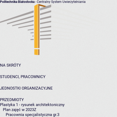
Politechnika Białostocka
- Centralny System Uwierzytelniania
NA SKRÓTY
STUDENCI, PRACOWNICY
JEDNOSTKI ORGANIZACYJNE
PRZEDMIOTY
Plastyka 1 - rysunek architektoniczny
Plan zajęć w 2023Z
Pracownia specjalistyczna gr.3