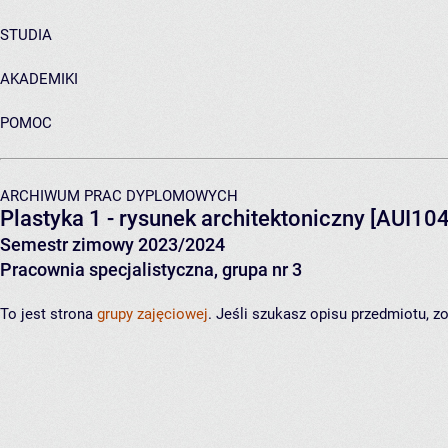
STUDIA
AKADEMIKI
POMOC
ARCHIWUM PRAC DYPLOMOWYCH
Plastyka 1 - rysunek architektoniczny
[AUI104
Semestr zimowy 2023/2024
Pracownia specjalistyczna, grupa nr 3
To jest strona
grupy zajęciowej
. Jeśli szukasz opisu przedmiotu, 