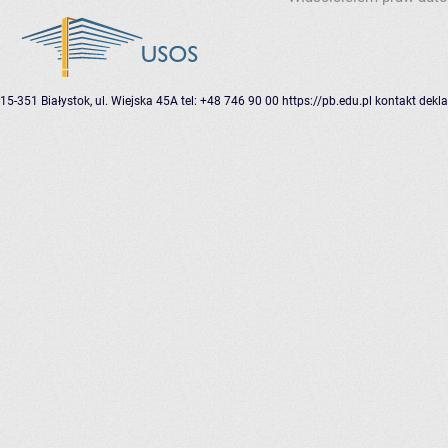
15-351 Białystok, ul. Wiejska 45A
tel: +48 746 90 00
https://pb.edu.pl
kontakt
dekla