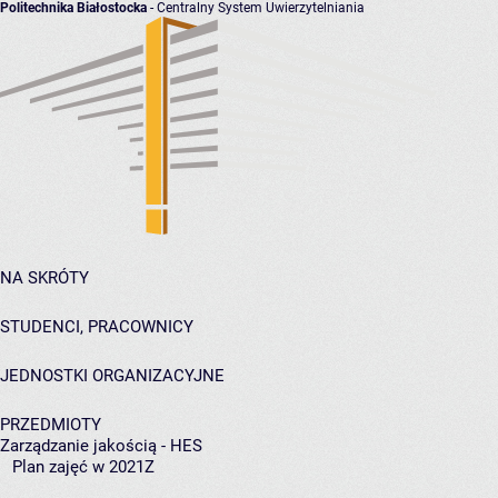
Politechnika Białostocka
- Centralny System Uwierzytelniania
NA SKRÓTY
STUDENCI, PRACOWNICY
JEDNOSTKI ORGANIZACYJNE
PRZEDMIOTY
Zarządzanie jakością - HES
Plan zajęć w 2021Z