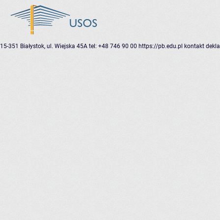
15-351 Białystok, ul. Wiejska 45A
tel: +48 746 90 00
https://pb.edu.pl
kontakt
dekla