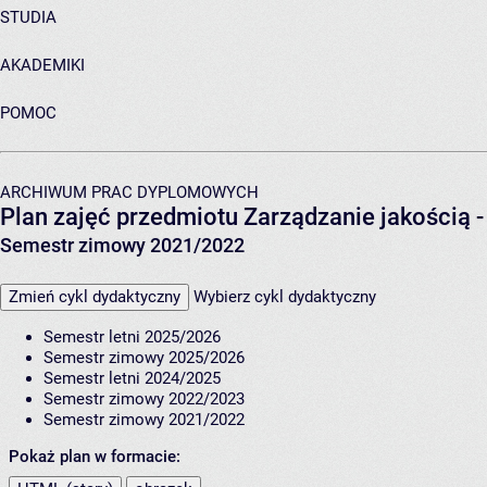
STUDIA
AKADEMIKI
POMOC
ARCHIWUM PRAC DYPLOMOWYCH
Plan zajęć przedmiotu Zarządzanie jakością
Semestr zimowy 2021/2022
Zmień cykl dydaktyczny
Wybierz cykl dydaktyczny
Semestr letni 2025/2026
Semestr zimowy 2025/2026
Semestr letni 2024/2025
Semestr zimowy 2022/2023
Semestr zimowy 2021/2022
Pokaż plan w formacie: