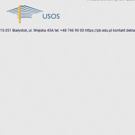
15-351 Białystok, ul. Wiejska 45A
tel: +48 746 90 00
https://pb.edu.pl
kontakt
dekla