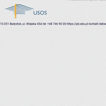
15-351 Białystok, ul. Wiejska 45A
tel: +48 746 90 00
https://pb.edu.pl
kontakt
dekla