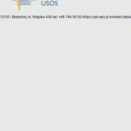
15-351 Białystok, ul. Wiejska 45A
tel: +48 746 90 00
https://pb.edu.pl
kontakt
dekla