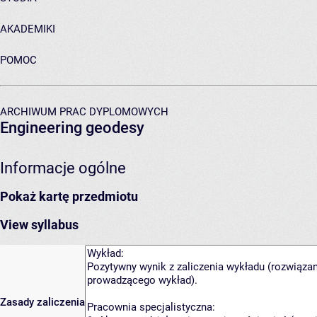
AKADEMIKI
POMOC
ARCHIWUM PRAC DYPLOMOWYCH
Engineering geodesy
Informacje ogólne
Pokaż kartę przedmiotu
View syllabus
Zasady zaliczenia