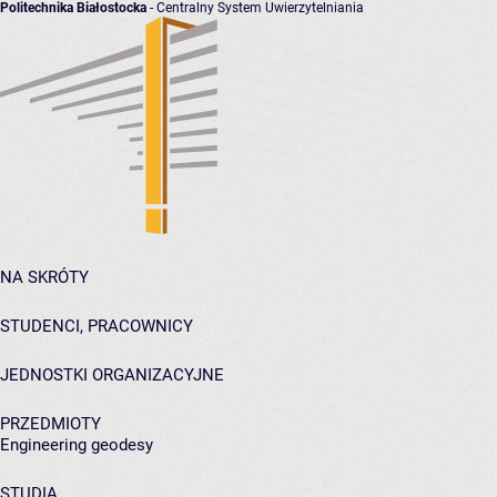
Politechnika Białostocka
- Centralny System Uwierzytelniania
NA SKRÓTY
STUDENCI, PRACOWNICY
JEDNOSTKI ORGANIZACYJNE
PRZEDMIOTY
Engineering geodesy
STUDIA