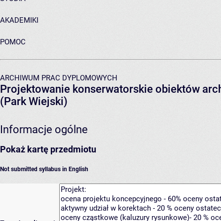
AKADEMIKI
POMOC
ARCHIWUM PRAC DYPLOMOWYCH
Projektowanie konserwatorskie obiektów arch
(Park Wiejski)
Informacje ogólne
Pokaż kartę przedmiotu
Not submitted syllabus in English