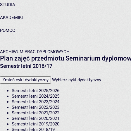
STUDIA
AKADEMIKI
POMOC
ARCHIWUM PRAC DYPLOMOWYCH
Plan zajęć przedmiotu Seminarium dyplomo
Semestr letni 2016/17
Zmień cykl dydaktyczny
Wybierz cykl dydaktyczny
Semestr letni 2025/2026
Semestr letni 2024/2025
Semestr letni 2023/2024
Semestr letni 2022/2023
Semestr letni 2021/2022
Semestr letni 2020/2021
Semestr letni 2019/2020
Semestr letni 2018/19