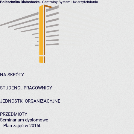
Politechnika Białostocka
- Centralny System Uwierzytelniania
NA SKRÓTY
STUDENCI, PRACOWNICY
JEDNOSTKI ORGANIZACYJNE
PRZEDMIOTY
Seminarium dyplomowe
Plan zajęć w 2016L