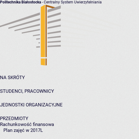
Politechnika Białostocka
- Centralny System Uwierzytelniania
NA SKRÓTY
STUDENCI, PRACOWNICY
JEDNOSTKI ORGANIZACYJNE
PRZEDMIOTY
Rachunkowość finansowa
Plan zajęć w 2017L