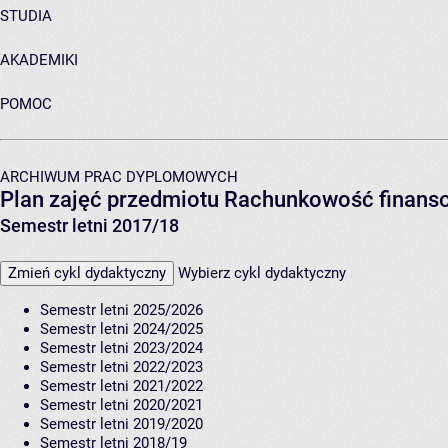
STUDIA
AKADEMIKI
POMOC
ARCHIWUM PRAC DYPLOMOWYCH
Plan zajęć przedmiotu Rachunkowość finans
Semestr letni 2017/18
Zmień cykl dydaktyczny
Wybierz cykl dydaktyczny
Semestr letni 2025/2026
Semestr letni 2024/2025
Semestr letni 2023/2024
Semestr letni 2022/2023
Semestr letni 2021/2022
Semestr letni 2020/2021
Semestr letni 2019/2020
Semestr letni 2018/19