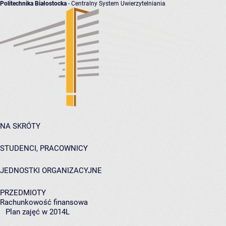
Politechnika Białostocka
- Centralny System Uwierzytelniania
NA SKRÓTY
STUDENCI, PRACOWNICY
JEDNOSTKI ORGANIZACYJNE
PRZEDMIOTY
Rachunkowość finansowa
Plan zajęć w 2014L