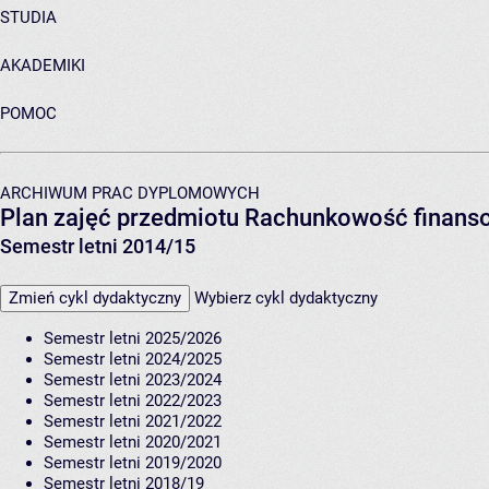
STUDIA
AKADEMIKI
POMOC
ARCHIWUM PRAC DYPLOMOWYCH
Plan zajęć przedmiotu Rachunkowość finans
Semestr letni 2014/15
Zmień cykl dydaktyczny
Wybierz cykl dydaktyczny
Semestr letni 2025/2026
Semestr letni 2024/2025
Semestr letni 2023/2024
Semestr letni 2022/2023
Semestr letni 2021/2022
Semestr letni 2020/2021
Semestr letni 2019/2020
Semestr letni 2018/19