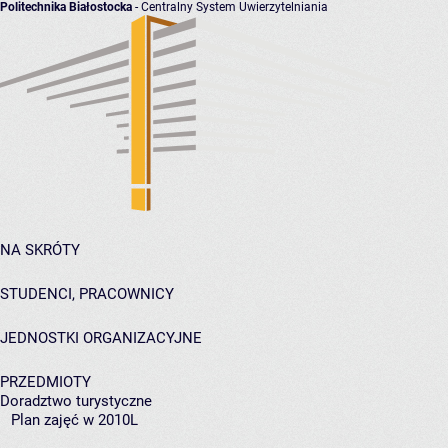
Politechnika Białostocka
- Centralny System Uwierzytelniania
NA SKRÓTY
STUDENCI, PRACOWNICY
JEDNOSTKI ORGANIZACYJNE
PRZEDMIOTY
Doradztwo turystyczne
Plan zajęć w 2010L