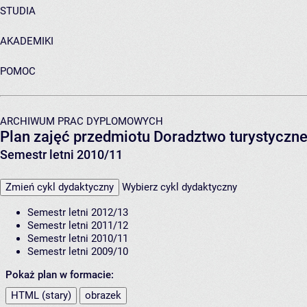
STUDIA
AKADEMIKI
POMOC
ARCHIWUM PRAC DYPLOMOWYCH
Plan zajęć przedmiotu Doradztwo turystyczn
Semestr letni 2010/11
Zmień cykl dydaktyczny
Wybierz cykl dydaktyczny
Semestr letni 2012/13
Semestr letni 2011/12
Semestr letni 2010/11
Semestr letni 2009/10
Pokaż plan w formacie:
HTML (stary)
obrazek